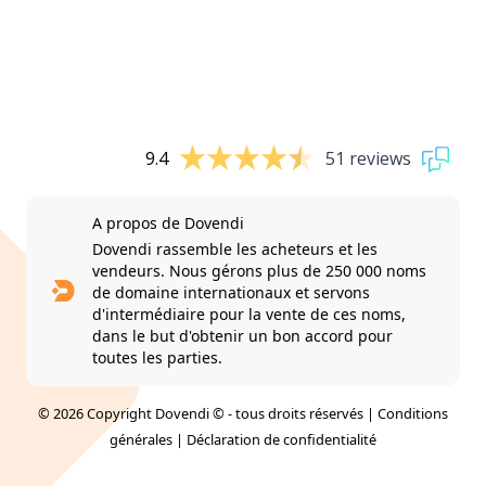
9.4
51 reviews
A propos de Dovendi
Dovendi rassemble les acheteurs et les
vendeurs. Nous gérons plus de 250 000 noms
de domaine internationaux et servons
d'intermédiaire pour la vente de ces noms,
dans le but d'obtenir un bon accord pour
toutes les parties.
© 2026 Copyright Dovendi © - tous droits réservés |
Conditions
générales
|
Déclaration de confidentialité