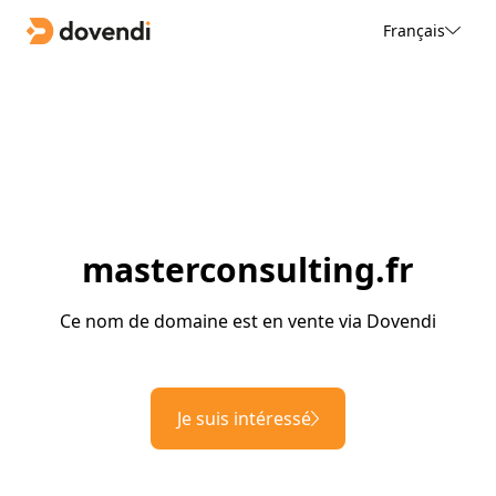
Français
masterconsulting.fr
Ce nom de domaine est en vente via Dovendi
Je suis intéressé